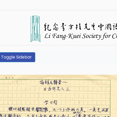
Toggle Sidebar