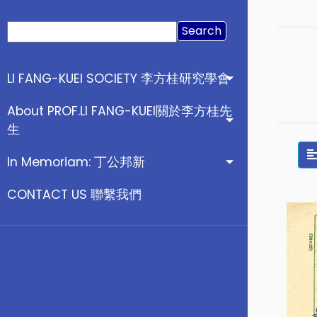
Search
for:
LI FANG-KUEI SOCIETY 李方桂研究學會
About PROF.LI FANG-KUEI關於李方桂先
生
In Memoriam: 丁公邦新
CONTACT US 聯繫我們